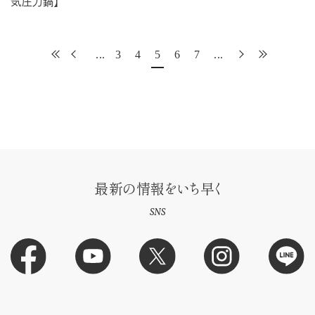
気圧力鍋】
...
3
4
5
6
7
...
最新の情報をいち早く
SNS