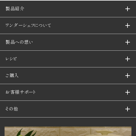
製品紹介
ワンダーシェフについて
製品への想い
レシピ
ご購入
お客様サポート
その他