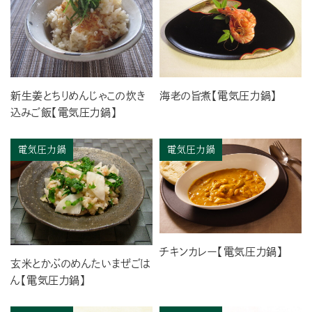
新生姜とちりめんじゃこの炊き
海老の旨煮【電気圧力鍋】
込みご飯【電気圧力鍋】
電気圧力鍋
電気圧力鍋
チキンカレー【電気圧力鍋】
玄米とかぶのめんたいまぜごは
ん【電気圧力鍋】