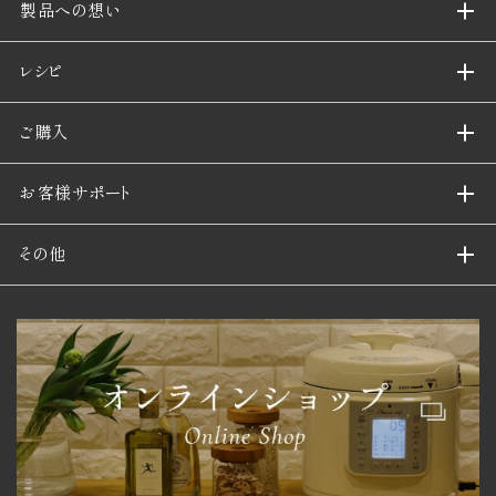
製品への想い
レシピ
ご購入
お客様サポート
その他