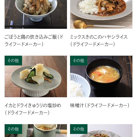
ごぼうと鶏の炊き込みご飯（ド
ミックスきのこのハヤシライス
ライフードメーカー）
（ドライフードメーカー）
その他
その他
イカとドライきゅうりの塩炒め
味噌汁（ドライフードメーカー）
（ドライフードメーカー）
その他
その他