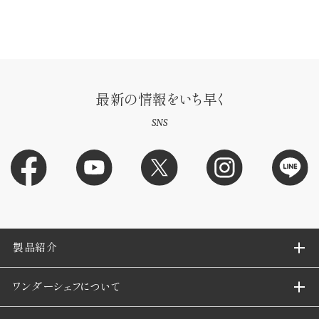
最新の情報をいち早く
SNS
製品紹介
ワンダーシェフについて