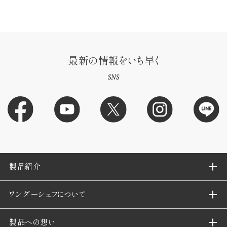
最新の情報をいち早く
SNS
製品紹介
ワンダーシェフについて
製品への想い