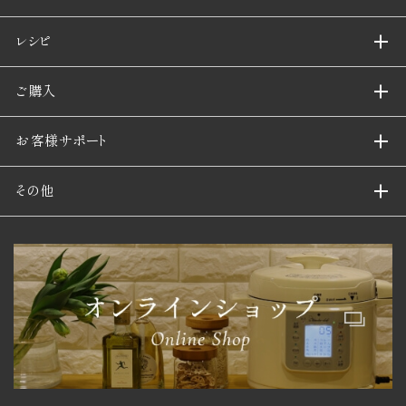
レシピ
ご購入
お客様サポート
その他