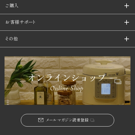
ご購入
お客様サポート
その他
メールマガジン読者登録