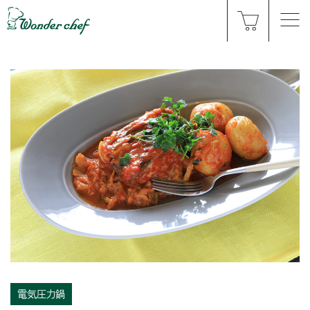
電気圧力鍋