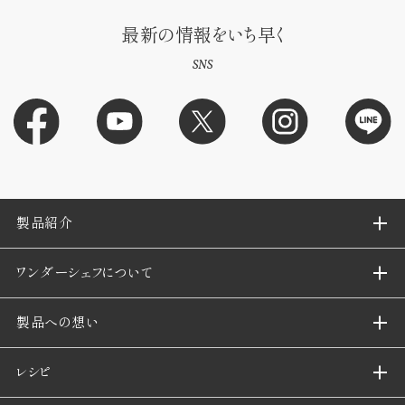
最新の情報をいち早く
SNS
製品紹介
ワンダーシェフについて
製品への想い
レシピ