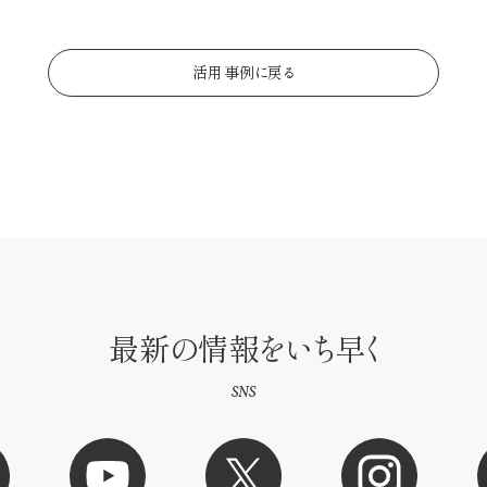
活用事例に戻る
最新の情報をいち早く
SNS