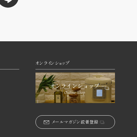
オンラインショップ
メールマガジン読者登録