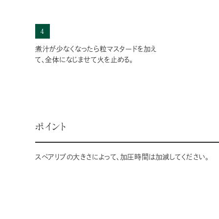
4
煮汁が少なくなったら粒マスタードを加え
て、全体になじませて火を止める。
ポイント
スペアリブの大きさによって、加圧時間は加減してください。