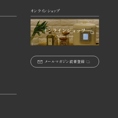
オンラインショップ
メールマガジン読者登録