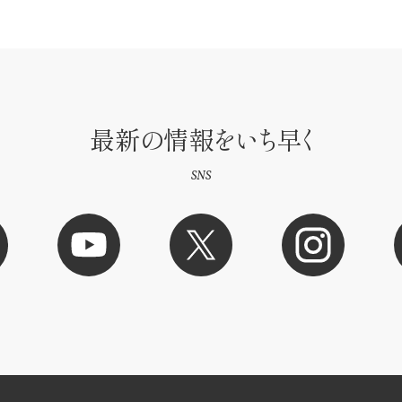
最新の情報をいち早く
SNS