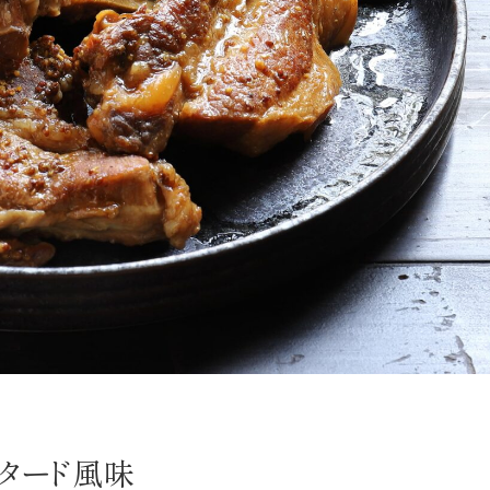
タード風味