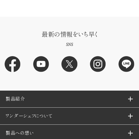
最新の情報をいち早く
SNS
製品紹介
ワンダーシェフについて
製品への想い