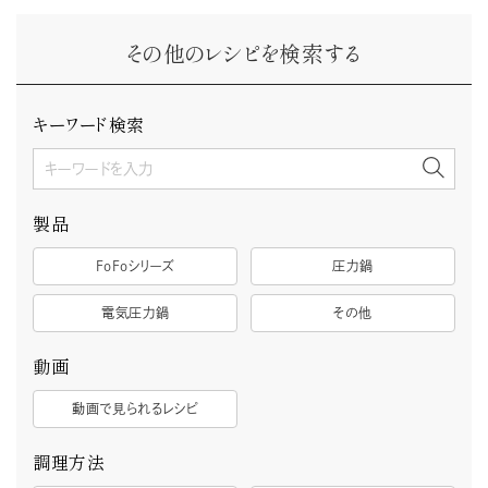
その他のレシピを検索する
キーワード検索
製品
FoFoシリーズ
圧力鍋
電気圧力鍋
その他
動画
動画で見られるレシピ
調理方法