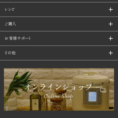
レシピ
ご購入
お客様サポート
その他