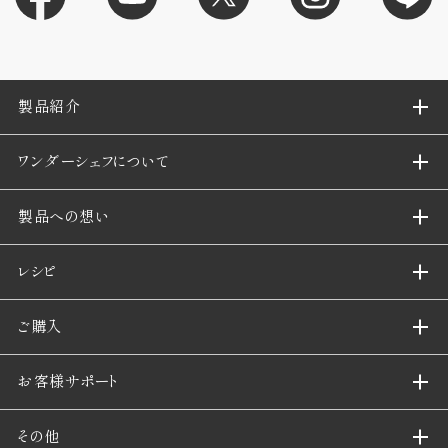
製品紹介
ワンダーシェフについて
製品への想い
レシピ
ご購入
お客様サポート
その他