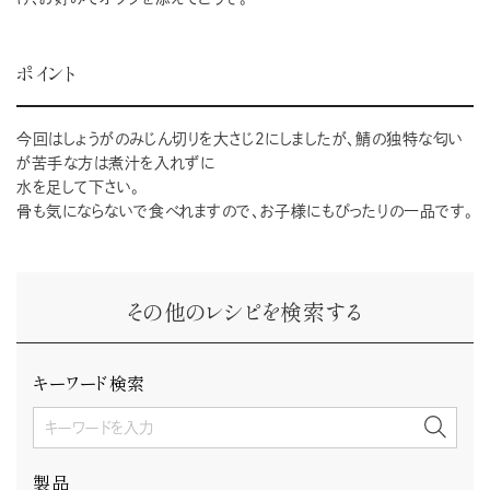
ポイント
今回はしょうがのみじん切りを大さじ2にしましたが、鯖の独特な匂い
が苦手な方は煮汁を入れずに
水を足して下さい。
骨も気にならないで食べれますので、お子様にもぴったりの一品です。
その他のレシピを検索する
キーワード検索
製品