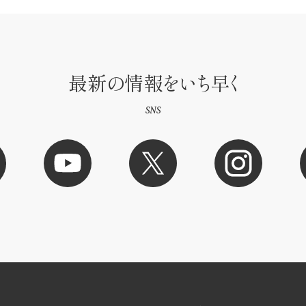
最新の情報をいち早く
SNS