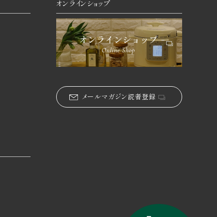
オンラインショップ
メールマガジン読者登録