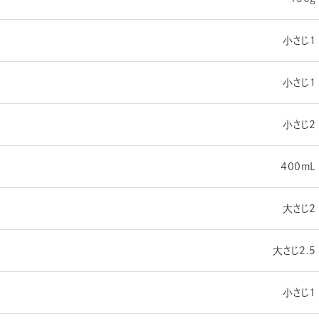
小さじ１
小さじ１
小さじ2
400mL
大さじ2
大さじ2.5
小さじ1