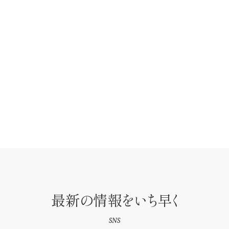
最新の情報をいち早く
SNS