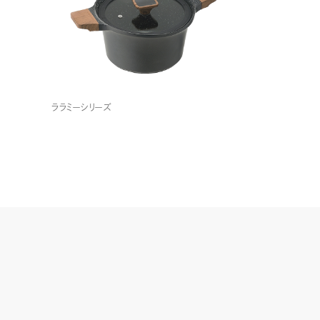
ララミーシリーズ