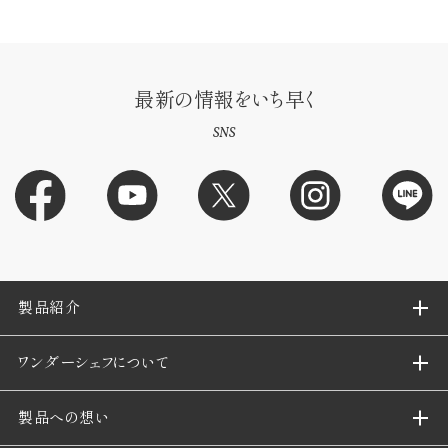
最新の情報をいち早く
SNS
製品紹介
ワンダーシェフについて
製品への想い