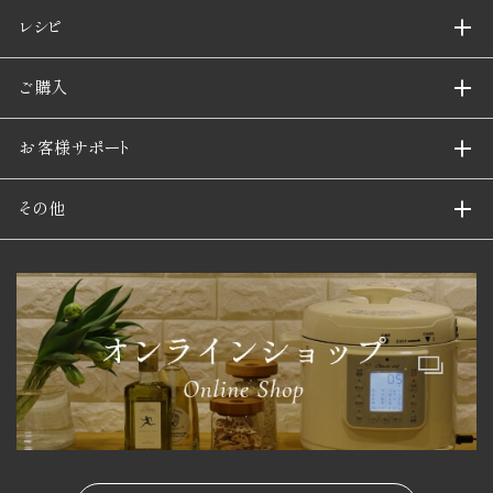
レシピ
ご購入
お客様サポート
その他