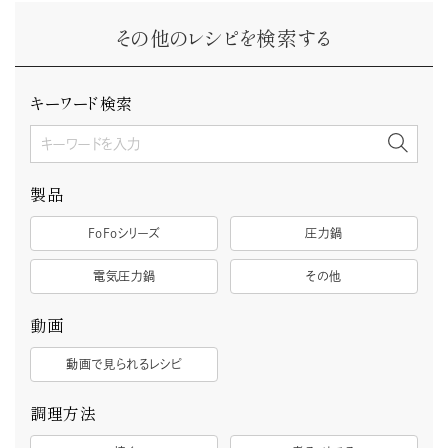
その他のレシピを検索する
キーワード検索
製品
FoFoシリーズ
圧力鍋
電気圧力鍋
その他
動画
動画で見られるレシピ
調理方法