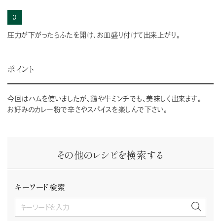
3
圧力が下がったらふたを開け、お皿盛り付けて出来上がり。
ポイント
今回はハムを使いましたが、鶏や牛ミンチでも、美味しく出来ます。
お好みのカレー粉で辛さやスパイスを楽しんで下さい。
その他のレシピを検索する
キーワード検索