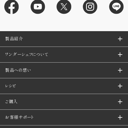
製品紹介
ワンダーシェフについて
製品への想い
レシピ
ご購入
お客様サポート