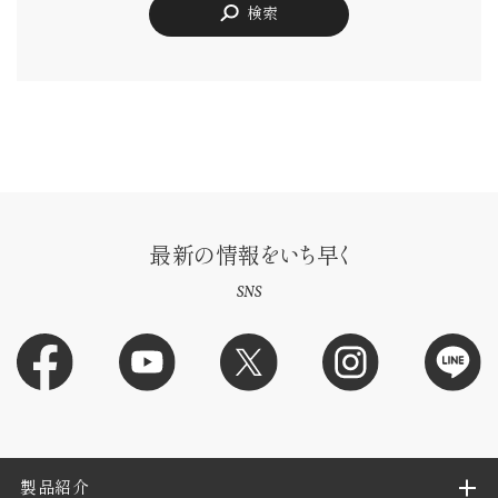
検索
最新の情報をいち早く
SNS
製品紹介