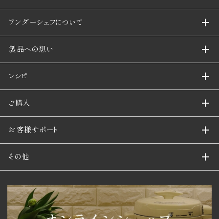
ワンダーシェフについて
製品への想い
レシピ
ご購入
お客様サポート
その他