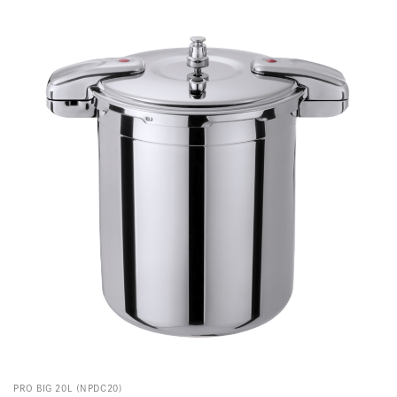
PRO BIG 20L (NPDC20)