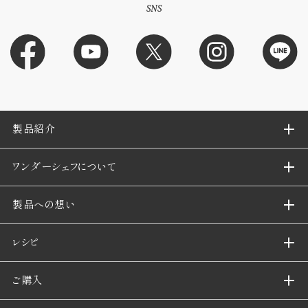
SNS
製品紹介
ワンダーシェフについて
製品への想い
レシピ
ご購入