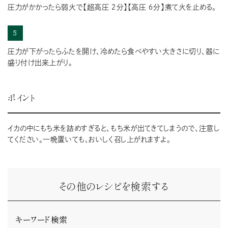
圧力がかかったら弱火で【超高圧 ２分】【高圧 ６分】煮て火を止める。
5
圧力が下がったらふたを開け、冷めたら食べやすい大きさに切り、器に
盛り付け出来上がり。
ポイント
イカの中にもち米を詰めすぎると、もち米が出てきてしまうので、注意し
てください。一晩置いても、おいしく召し上がれますよ。
その他のレシピを検索する
キーワード検索