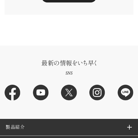
最新の情報をいち早く
SNS
製品紹介