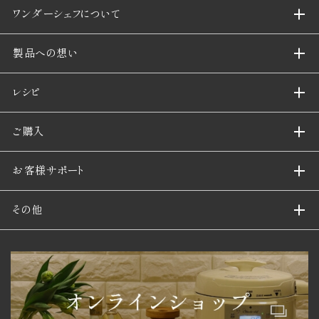
ワンダーシェフについて
製品への想い
レシピ
ご購入
お客様サポート
その他