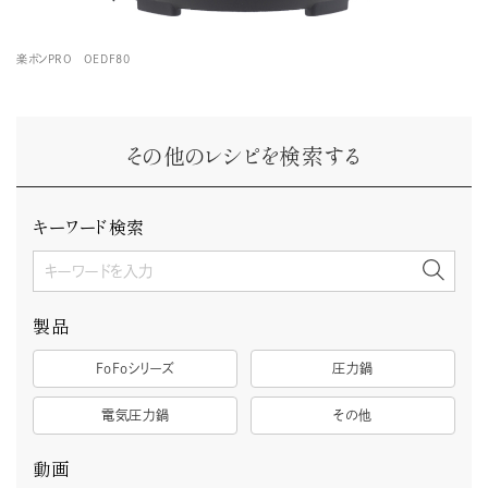
楽ポンPRO OEDF80
その他のレシピを検索する
キーワード検索
製品
FoFoシリーズ
圧力鍋
電気圧力鍋
その他
動画