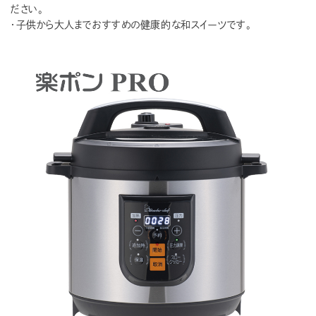
ださい。
・子供から大人までおすすめの健康的な和スイーツです。