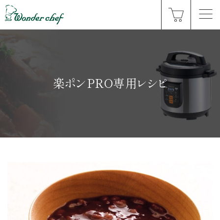
楽ポンPRO専用レシピ