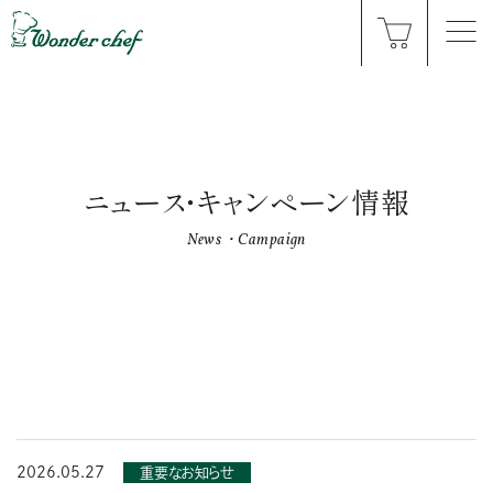
ニュース・キャンペーン情報
News・Campaign
2026.05.27
重要なお知らせ