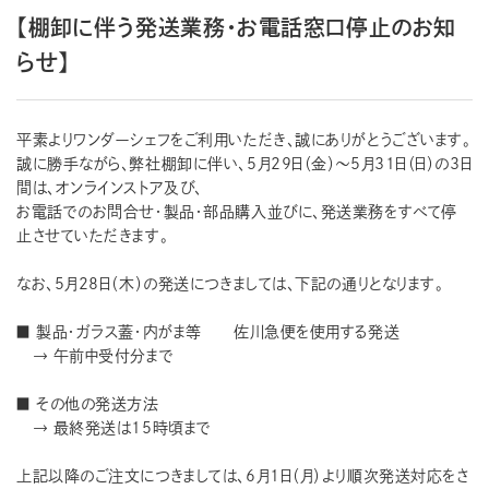
【棚卸に伴う発送業務・お電話窓口停止のお知
らせ】
平素よりワンダーシェフをご利用いただき、誠にありがとうございます。
誠に勝手ながら、弊社棚卸に伴い、5月29日（金）～5月31日（日）の3日
間は、オンラインストア及び、
お電話でのお問合せ・製品・部品購入並びに、発送業務をすべて停
止させていただきます。
なお、5月28日（木）の発送につきましては、下記の通りとなります。
■ 製品・ガラス蓋・内がま等 佐川急便を使用する発送
→ 午前中受付分まで
■ その他の発送方法
→ 最終発送は15時頃まで
上記以降のご注文につきましては、6月1日（月）より順次発送対応をさ