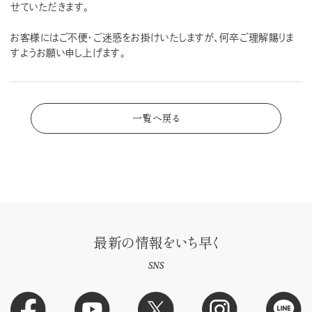
せていただきます。
お客様にはご不便・ご迷惑をお掛けいたしますが、何卒ご理解賜りま
すようお願い申し上げます。
一覧へ戻る
最新の情報をいち早く
SNS