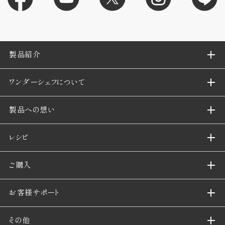
製品紹介
ワンダーシェフについて
製品への想い
レシピ
ご購入
お客様サポート
その他