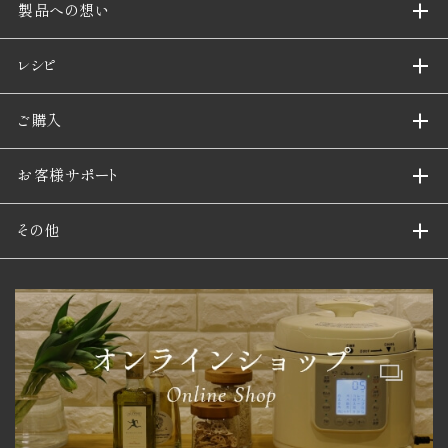
製品への想い
レシピ
ご購入
お客様サポート
その他