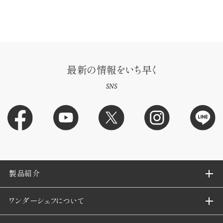
最新の情報をいち早く
SNS
製品紹介
ワンダーシェフについて