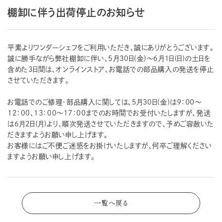
棚卸に伴う出荷停止のお知らせ
平素よりワンダーシェフをご利用いただき、誠にありがとうございます。
誠に勝手ながら弊社棚卸に伴い、5月30日(金)～6月1日(日)の土日を
含めた3日間は、オンラインストア、お電話での部品購入の発送を停止
させていただきます。
お電話でのご修理・部品購入に関しては、5月30日(金)は9：00～
12：00、13：00～17：00までのお時間でお受付いたしますが、発送
は6月2日(月)より、順次発送させていただきますので、予めご容赦いた
だきますようお願い申し上げます。
お客様にはご不便ご迷惑をお掛けいたしますが、何卒ご理解ください
ますようお願い申し上げます。
一覧へ戻る