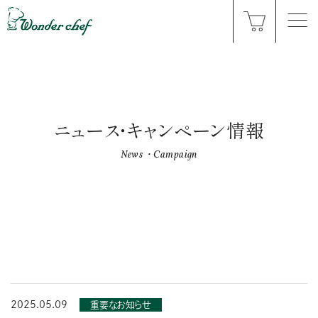
ニュース・キャンペーン情報
News・Campaign
2025.05.09
重要なお知らせ