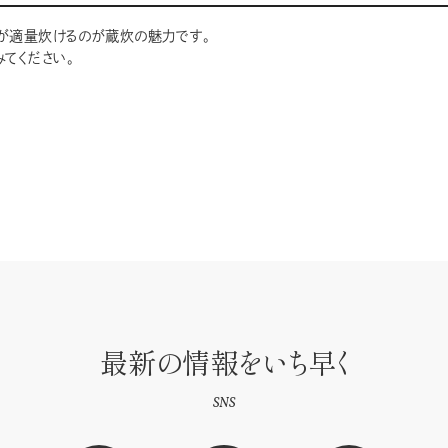
が適量炊けるのが蔵炊の魅力です。
てください。
最新の情報をいち早く
SNS