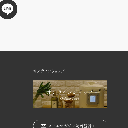
オンラインショップ
メールマガジン読者登録