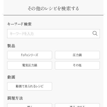
その他のレシピを検索する
キーワード検索
製品
FoFoシリーズ
圧力鍋
電気圧力鍋
その他
動画
動画で見られるレシピ
調理方法