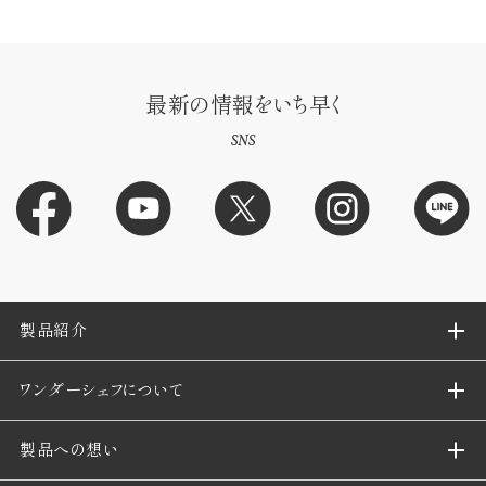
最新の情報をいち早く
SNS
製品紹介
ワンダーシェフについて
製品への想い