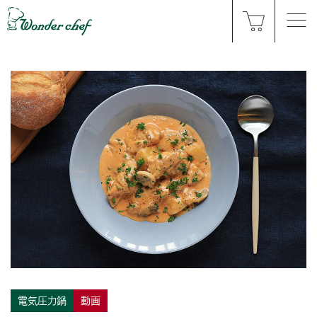
電気圧力鍋
動画