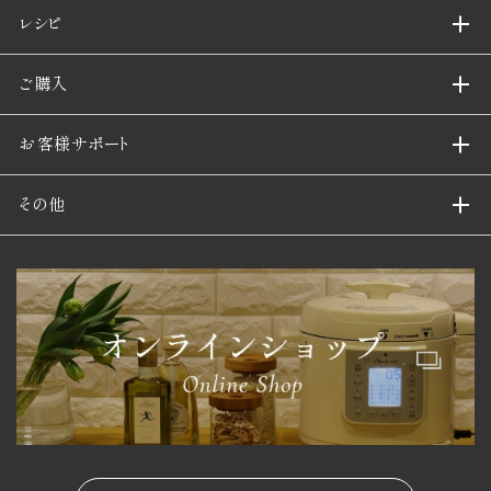
レシピ
ご購入
お客様サポート
その他