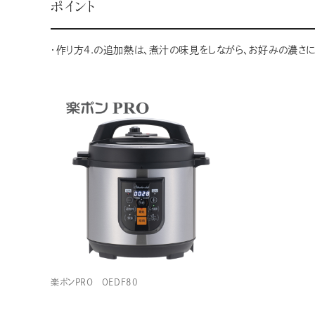
ポイント
・作り方4.の追加熱は、煮汁の味見をしながら、お好みの濃さ
楽ポンPRO OEDF80