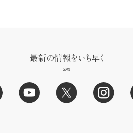
最新の情報をいち早く
SNS